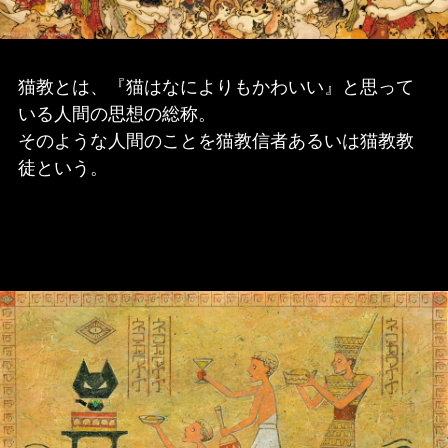
猫教とは、『猫はなによりもかわいい』と思って
いる人間の思想の総称。
そのような人間のことを猫教信者あるいは猫教教
徒という。