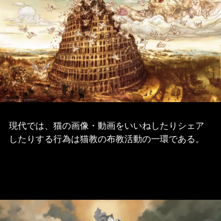
現代では、猫の画像・動画をいいねしたりシェア
したりする行為は猫教の布教活動の一環である。