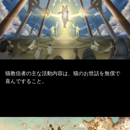
猫教信者の主な活動内容は、猫のお世話を無償で
喜んですること。