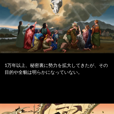
1万年以上、秘密裏に勢力を拡大してきたが、その
目的や全貌は明らかになっていない。